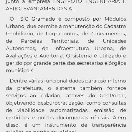
junto à empresa ENGEFOTO ENGENHARIA E
AEROLEVANTAMENTO S.A..
O
SIG Gramado
é composto por Módulos
Urbano, due permite a manutenção do Cadastro
Imobiliário, de Logradouros, de Zoneamentos,
de Parcelas Territoriais, de Unidades
Autônomas, de Infraestrutura Urbana, de
Avaliações e Auditoria. O sistema é utilizado e
gerido por grande parte das secretarias e órgãos
municipais.
Dentre várias funcionalidades para uso interno
da prefeitura, o sistema também fornece
serviços ao cidadão, através do GeoPortal,
objetivando desburocratização: como consultas
de viabilidade automatizadas, emissão de
certidões e outros documentos oficiais. Além
disso, é um instrumento de transparência